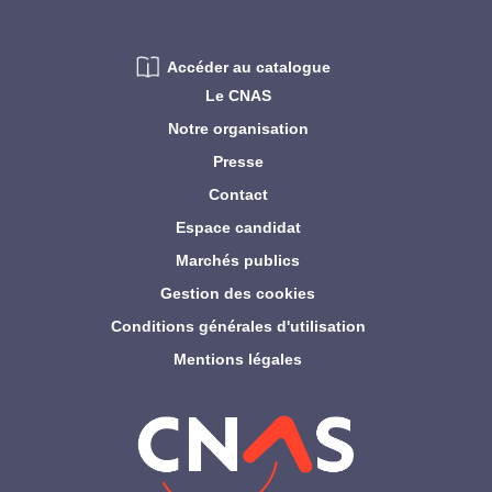
Accéder au catalogue
Le CNAS
Notre organisation
Presse
Contact
Espace candidat
Marchés publics
Gestion des cookies
Conditions générales d'utilisation
Mentions légales