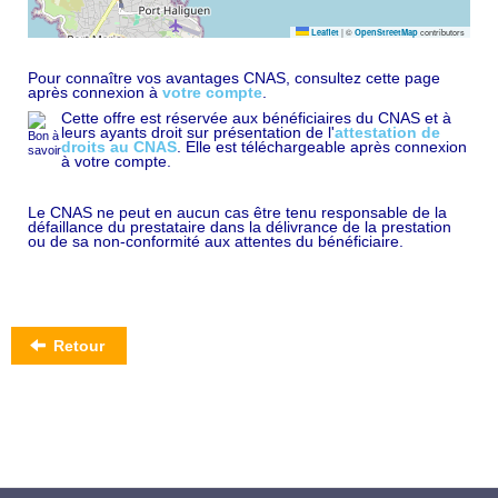
|
©
contributors
Leaflet
OpenStreetMap
Pour connaître vos avantages CNAS, consultez cette page
après connexion à
votre compte
.
Cette offre est réservée aux bénéficiaires du CNAS et à
leurs ayants droit sur présentation de l'
attestation de
droits au CNAS
. Elle est téléchargeable après connexion
à votre compte.
Le CNAS ne peut en aucun cas être tenu responsable de la
défaillance du prestataire dans la délivrance de la prestation
ou de sa non-conformité aux attentes du bénéficiaire.
Retour