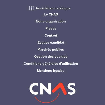
Accéder au catalogue
Le CNAS
Notre organisation
Presse
Contact
Espace candidat
Marchés publics
Gestion des cookies
Conditions générales d'utilisation
Mentions légales