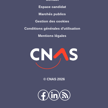
Espace candidat
Marchés publics
Gestion des cookies
Conditions générales d'utilisation
Mentions légales
©‎ CNAS 2026