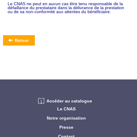
Le CNAS ne peut en aucun cas être tenu responsable de la
défaillance du prestataire dans la délivrance de la prestation
ou de sa non-conformité aux attentes du bénéficiaire.
Retour
Accéder au catalogue
Le CNAS
Notre organisation
Presse
Contact