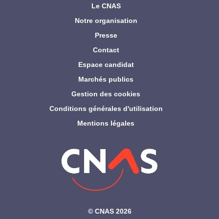
Le CNAS
Notre organisation
Presse
Contact
Espace candidat
Marchés publics
Gestion des cookies
Conditions générales d'utilisation
Mentions légales
©‎ CNAS 2026