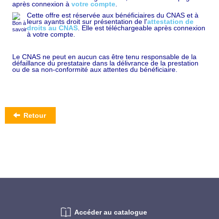
après connexion à
votre compte
.
Cette offre est réservée aux bénéficiaires du CNAS et à
leurs ayants droit sur présentation de l'
attestation de
droits au CNAS
. Elle est téléchargeable après connexion
à votre compte.
Le CNAS ne peut en aucun cas être tenu responsable de la
défaillance du prestataire dans la délivrance de la prestation
ou de sa non-conformité aux attentes du bénéficiaire.
Retour
Accéder au catalogue