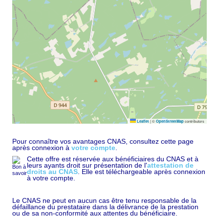
|
©
contributors
Leaflet
OpenStreetMap
Pour connaître vos avantages CNAS, consultez cette page
après connexion à
votre compte
.
Cette offre est réservée aux bénéficiaires du CNAS et à
leurs ayants droit sur présentation de l'
attestation de
droits au CNAS
. Elle est téléchargeable après connexion
à votre compte.
Le CNAS ne peut en aucun cas être tenu responsable de la
défaillance du prestataire dans la délivrance de la prestation
ou de sa non-conformité aux attentes du bénéficiaire.