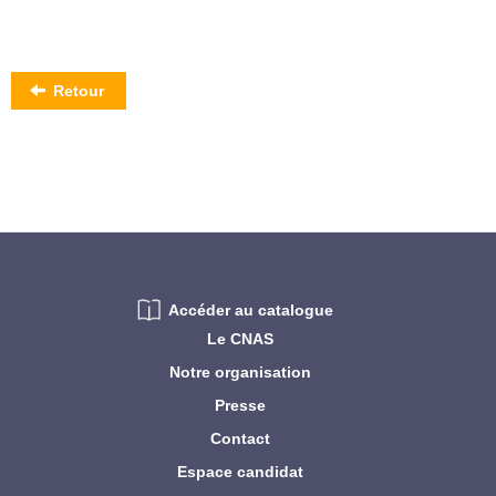
Retour
Accéder au catalogue
Le CNAS
Notre organisation
Presse
Contact
Espace candidat