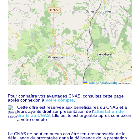
|
©
contributors
Leaflet
OpenStreetMap
Pour connaître vos avantages CNAS, consultez cette page
après connexion à
votre compte
.
Cette offre est réservée aux bénéficiaires du CNAS et à
leurs ayants droit sur présentation de l'
attestation de
droits au CNAS
. Elle est téléchargeable après connexion
à votre compte.
Le CNAS ne peut en aucun cas être tenu responsable de la
défaillance du prestataire dans la délivrance de la prestation