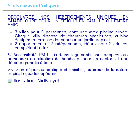
> Informations Pratiques
DÉCOUVREZ NOS HÉBERGEMENTS UNIQUES EN
GUADELOUPE POUR UN SÉJOUR EN FAMILLE OU ENTRE
AMIS.
3 villas pour 6 personnes, dont une avec piscine privée.
Chaque villa dispose de chambres spacieuses, cuisine
équipée et terrasse donnant sur un jardin tropical.
2 appartements T2 indépendants, idéaux pour 2 adultes,
complètent l’offre.
♿ Accessibilité PMR : certains logements sont adaptés aux
personnes en situation de handicap, pour un confort et une
détente garantis à tous.
Vivez un séjour authentique et paisible, au cœur de la nature
tropicale guadeloupéenne.