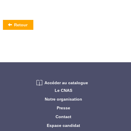
Retour
Accéder au catalogue
Le CNAS
Notre organisation
Presse
Contact
Espace candidat