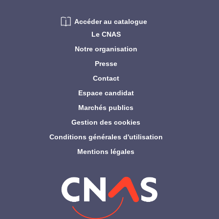
Accéder au catalogue
Le CNAS
Notre organisation
Presse
Contact
Espace candidat
Marchés publics
Gestion des cookies
Conditions générales d'utilisation
Mentions légales