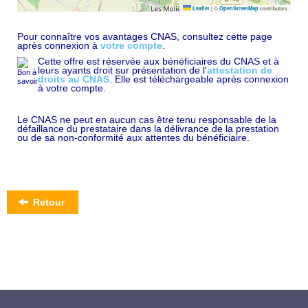
|
©
contributors
Leaflet
OpenStreetMap
Pour connaître vos avantages CNAS, consultez cette page
après connexion à
votre compte
.
Cette offre est réservée aux bénéficiaires du CNAS et à
leurs ayants droit sur présentation de l'
attestation de
droits au CNAS
. Elle est téléchargeable après connexion
à votre compte.
Le CNAS ne peut en aucun cas être tenu responsable de la
défaillance du prestataire dans la délivrance de la prestation
ou de sa non-conformité aux attentes du bénéficiaire.
Retour