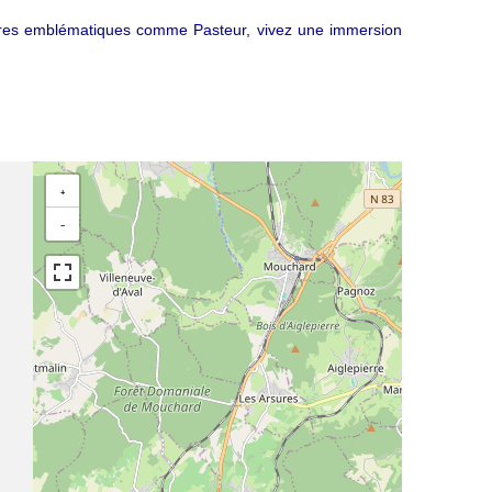
figures emblématiques comme Pasteur, vivez une immersion
+
−