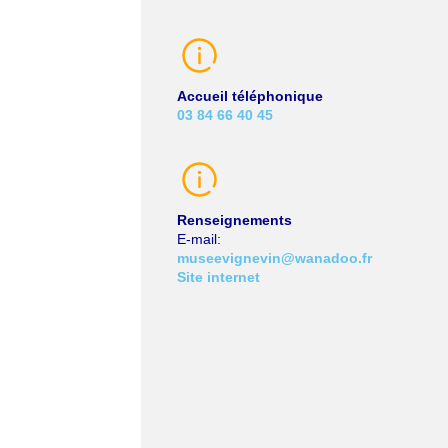
Accueil téléphonique
03 84 66 40 45
Renseignements
E-mail
museevignevin@wanadoo.fr
Site internet