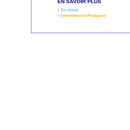
EN SAVOIR PLUS
> En détail
> Informations Pratiques