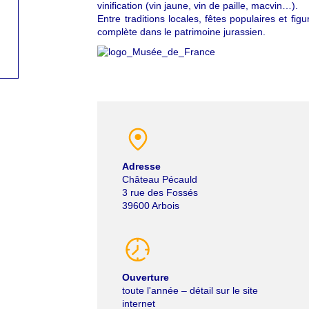
vinification (vin jaune, vin de paille, macvin…).
Entre traditions locales, fêtes populaires et 
complète dans le patrimoine jurassien.
Adresse
Château Pécauld
3 rue des Fossés
39600
Arbois
Ouverture
toute l'année – détail sur le site
internet