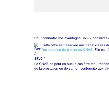
Pour connaître vos avantages CNAS, consultez 
Cette offre est réservée aux bénéficiaires 
l'
attestation de droits au CNAS
. Elle est
Le CNAS ne peut en aucun cas être tenu responsa
de la prestation ou de sa non-conformité aux att