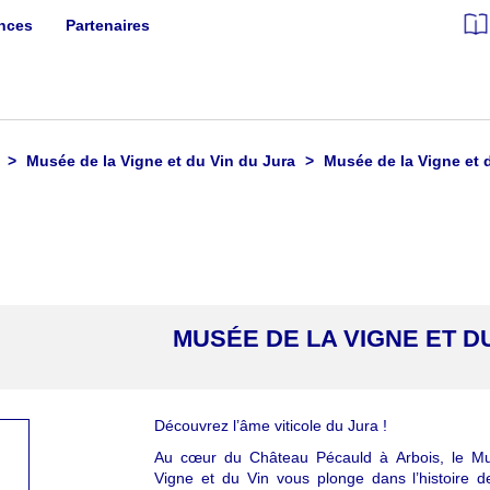
ances
Partenaires
Musée de la Vigne et du Vin du Jura
Musée de la Vigne et 
MUSÉE DE LA VIGNE ET D
Découvrez l’âme viticole du Jura !
Au cœur du Château Pécauld à Arbois, le M
Vigne et du Vin vous plonge dans l’histoire 