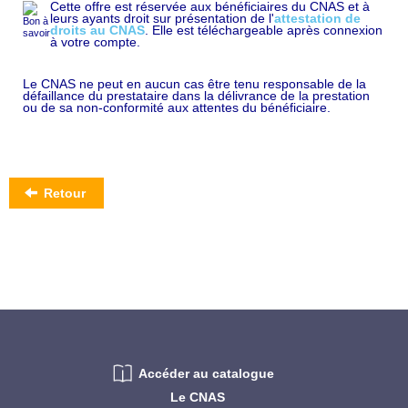
Cette offre est réservée aux bénéficiaires du CNAS et à
leurs ayants droit sur présentation de l'
attestation de
droits au CNAS
. Elle est téléchargeable après connexion
à votre compte.
Le CNAS ne peut en aucun cas être tenu responsable de la
défaillance du prestataire dans la délivrance de la prestation
ou de sa non-conformité aux attentes du bénéficiaire.
Retour
Accéder au catalogue
Le CNAS