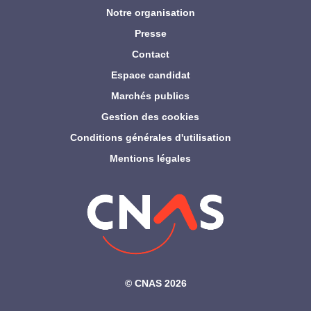
Notre organisation
Presse
Contact
Espace candidat
Marchés publics
Gestion des cookies
Conditions générales d'utilisation
Mentions légales
©‎ CNAS 2026