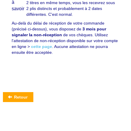
2 titres en même temps, vous les recevrez sous
2 plis distincts et probablement à 2 dates
différentes. C'est normal.
Au-delà du délai de réception de votre commande
(précisé ci-dessus), vous disposez de
3 mois pour
signaler la non-réception
de vos chèques. Utilisez
l'attestation de non-réception disponible sur votre compte
en ligne >
cette page
. Aucune attestation ne pourra
ensuite être acceptée.
Retour