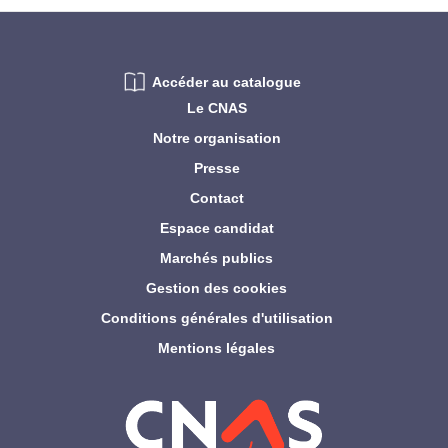
Accéder au catalogue
Le CNAS
Notre organisation
Presse
Contact
Espace candidat
Marchés publics
Gestion des cookies
Conditions générales d'utilisation
Mentions légales