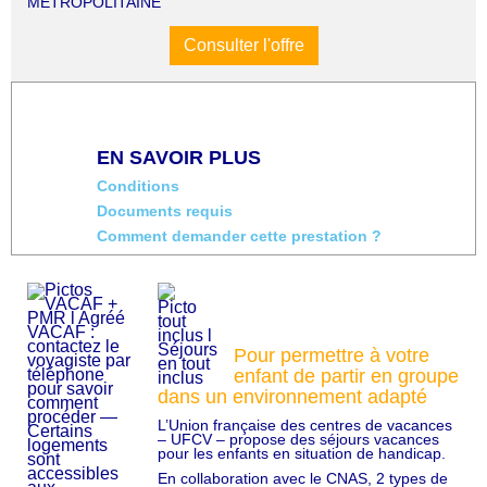
MÉTROPOLITAINE
Consulter l'offre
EN SAVOIR PLUS
Conditions
Documents requis
Comment demander cette prestation ?
Pour permettre à votre
enfant de partir en groupe
dans un environnement adapté
L’Union française des centres de vacances
– UFCV – propose des séjours vacances
pour les enfants en situation de handicap.
En collaboration avec le CNAS, 2 types de