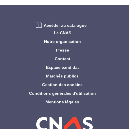
Accéder au catalogue
Le CNAS
Notre organisation
Presse
Contact
Espace candidat
Marchés publics
Gestion des cookies
Conditions générales d'utilisation
Mentions légales