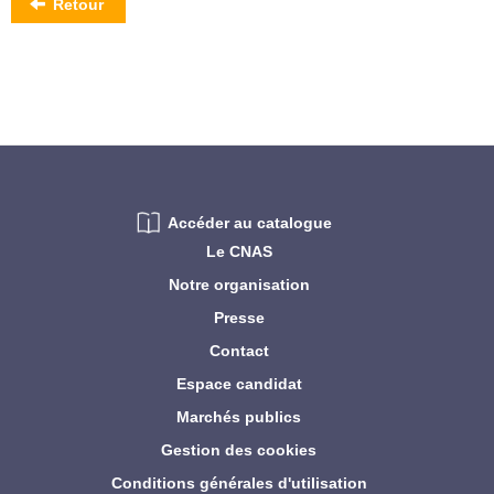
Retour
Accéder au catalogue
Le CNAS
Notre organisation
Presse
Contact
Espace candidat
Marchés publics
Gestion des cookies
Conditions générales d'utilisation