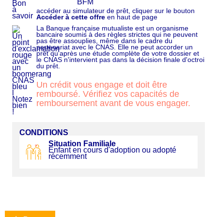
accéder au simulateur de prêt, cliquer sur le bouton
Accéder à cette offre
en haut de page
La Banque française mutualiste est un organisme
bancaire soumis à des règles strictes qui ne peuvent
pas être assouplies, même dans le cadre du
partenariat avec le CNAS. Elle ne peut accorder un
prêt qu'après une étude complète de votre dossier et
le CNAS n'intervient pas dans la décision finale d'octroi
du prêt.
Un crédit vous engage et doit être
remboursé. Vérifiez vos capacités de
remboursement avant de vous engager.
CONDITIONS
Situation Familiale
Enfant en cours d'adoption ou adopté
récemment