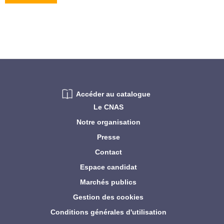
Accéder au catalogue
Le CNAS
Notre organisation
Presse
Contact
Espace candidat
Marchés publics
Gestion des cookies
Conditions générales d'utilisation