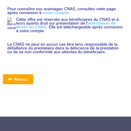
Pour connaître vos avantages CNAS, consultez cette page
après connexion à
votre compte
.
Cette offre est réservée aux bénéficiaires du CNAS et à
leurs ayants droit sur présentation de l'
attestation de
droits au CNAS
. Elle est téléchargeable après connexion
à votre compte.
Le CNAS ne peut en aucun cas être tenu responsable de la
défaillance du prestataire dans la délivrance de la prestation
ou de sa non-conformité aux attentes du bénéficiaire.
Retour