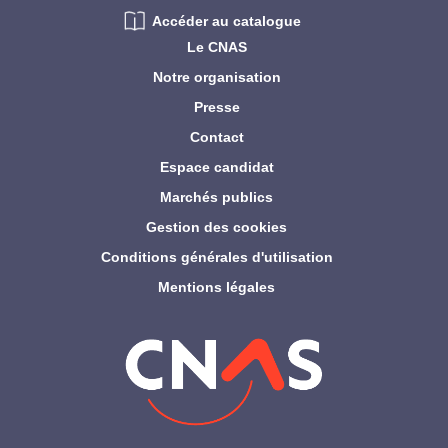
Accéder au catalogue
Le CNAS
Notre organisation
Presse
Contact
Espace candidat
Marchés publics
Gestion des cookies
Conditions générales d'utilisation
Mentions légales