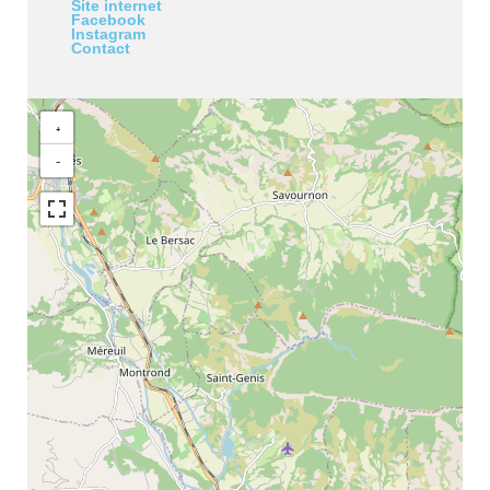
Site internet
Facebook
Instagram
Contact
+
−