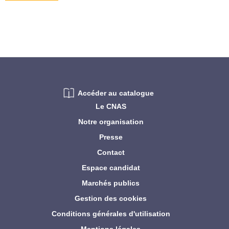
Accéder au catalogue
Le CNAS
Notre organisation
Presse
Contact
Espace candidat
Marchés publics
Gestion des cookies
Conditions générales d'utilisation