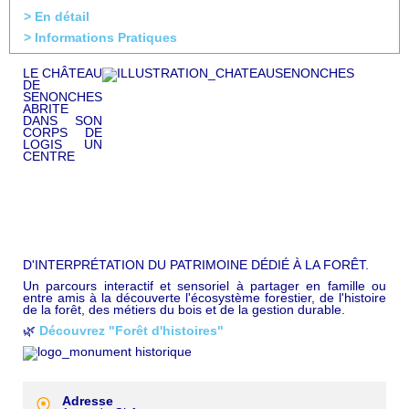
> En détail
> Informations Pratiques
LE CHÂTEAU
DE
SENONCHES
ABRITE
DANS SON
CORPS DE
LOGIS UN
CENTRE
D'INTERPRÉTATION DU PATRIMOINE DÉDIÉ À LA FORÊT.
Un parcours interactif et sensoriel à partager en famille ou
entre amis à la découverte l'écosystème forestier, de l'histoire
de la forêt, des métiers du bois et de la gestion durable.
🌿
Découvrez "Forêt d'histoires"
Adresse