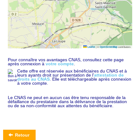
|
©
contributors
Leaflet
OpenStreetMap
Pour connaître vos avantages CNAS, consultez cette page
après connexion à
votre compte
.
Cette offre est réservée aux bénéficiaires du CNAS et à
leurs ayants droit sur présentation de l'
attestation de
droits au CNAS
. Elle est téléchargeable après connexion
à votre compte.
Le CNAS ne peut en aucun cas être tenu responsable de la
défaillance du prestataire dans la délivrance de la prestation
ou de sa non-conformité aux attentes du bénéficiaire.
Retour