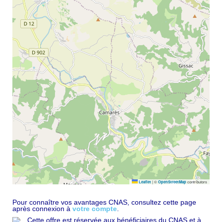
|
©
contributors
Leaflet
OpenStreetMap
Pour connaître vos avantages CNAS, consultez cette page
après connexion à
votre compte
.
Cette offre est réservée aux bénéficiaires du CNAS et à