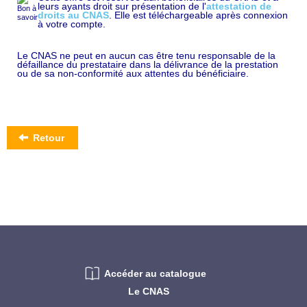
leurs ayants droit sur présentation de l'
attestation de
droits au CNAS
. Elle est téléchargeable après connexion
à votre compte.
Le CNAS ne peut en aucun cas être tenu responsable de la
défaillance du prestataire dans la délivrance de la prestation
ou de sa non-conformité aux attentes du bénéficiaire.
Retour
Accéder au catalogue
Le CNAS