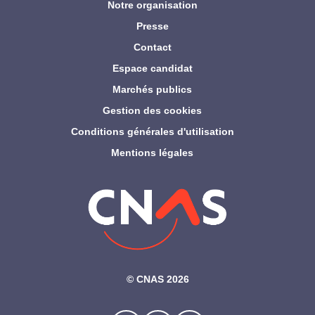
Notre organisation
Presse
Contact
Espace candidat
Marchés publics
Gestion des cookies
Conditions générales d'utilisation
Mentions légales
©‎ CNAS 2026