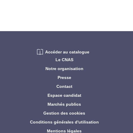
Accéder au catalogue
Le CNAS
Notre organisation
Presse
Contact
Espace candidat
Marchés publics
Gestion des cookies
Conditions générales d'utilisation
Mentions légales