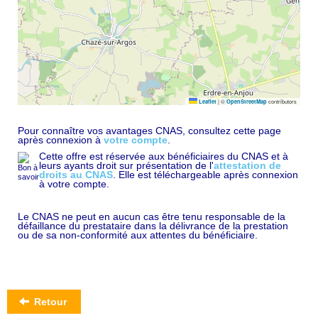
|
©
contributors
Leaflet
OpenStreetMap
Pour connaître vos avantages CNAS, consultez cette page
après connexion à
votre compte
.
Cette offre est réservée aux bénéficiaires du CNAS et à
leurs ayants droit sur présentation de l'
attestation de
droits au CNAS
. Elle est téléchargeable après connexion
à votre compte.
Le CNAS ne peut en aucun cas être tenu responsable de la
défaillance du prestataire dans la délivrance de la prestation
ou de sa non-conformité aux attentes du bénéficiaire.
Retour