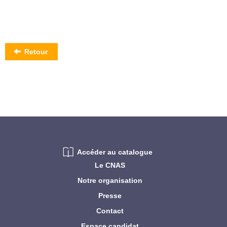
Retour
Accéder au catalogue
Le CNAS
Notre organisation
Presse
Contact
Espace candidat