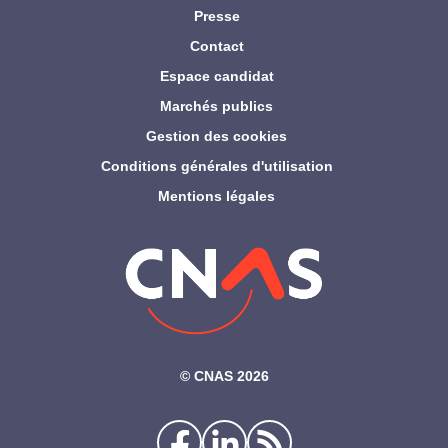
Presse
Contact
Espace candidat
Marchés publics
Gestion des cookies
Conditions générales d'utilisation
Mentions légales
©‎ CNAS 2026