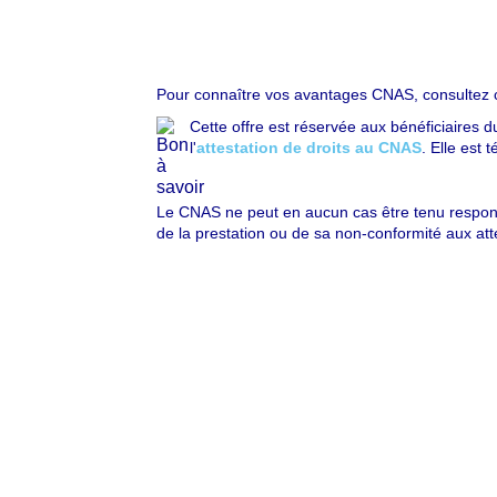
Pour connaître vos avantages CNAS, consultez 
Cette offre est réservée aux bénéficiaires 
l'
attestation de droits au CNAS
. Elle est
Le CNAS ne peut en aucun cas être tenu responsa
de la prestation ou de sa non-conformité aux att