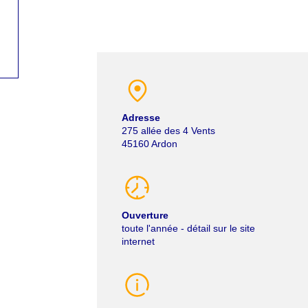
Adresse
275 allée des 4 Vents
45160
Ardon
Ouverture
toute l'année - détail sur le site
internet