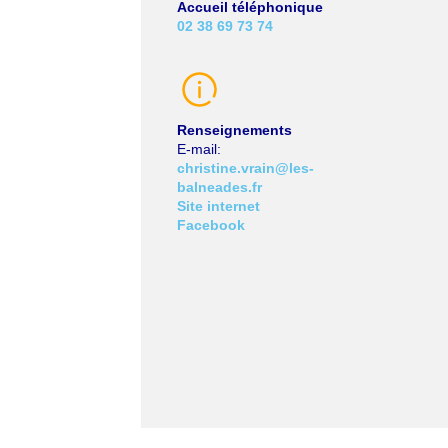
Accueil téléphonique
02 38 69 73 74
Renseignements
E-mail
christine.vrain@les-
balneades.fr
Site internet
Facebook