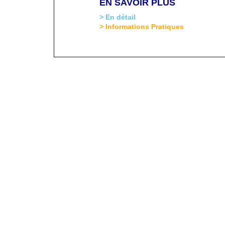
EN SAVOIR PLUS
> En détail
> Informations Pratiques