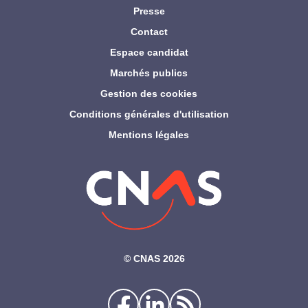
Presse
Contact
Espace candidat
Marchés publics
Gestion des cookies
Conditions générales d'utilisation
Mentions légales
©‎ CNAS 2026