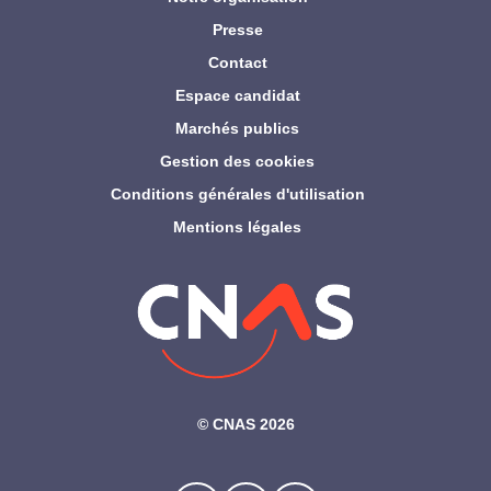
Presse
Contact
Espace candidat
Marchés publics
Gestion des cookies
Conditions générales d'utilisation
Mentions légales
©‎ CNAS 2026