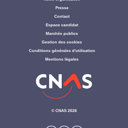
Presse
Contact
Espace candidat
Marchés publics
Gestion des cookies
Conditions générales d'utilisation
Mentions légales
©‎ CNAS 2026