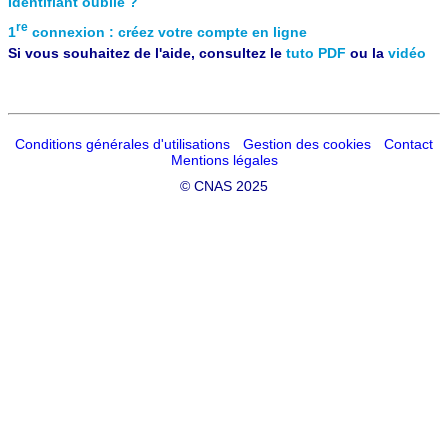
Identifiant oublié ?
re
1
connexion : créez votre compte en ligne
Si vous souhaitez de l'aide, consultez le
tuto PDF
ou la
vidéo
Conditions générales d'utilisations
Gestion des cookies
Contact
Mentions légales
©
CNAS 2025