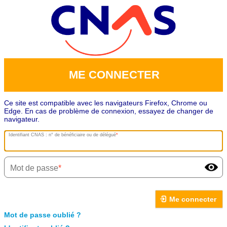
ME CONNECTER
Ce site est compatible avec les navigateurs Firefox, Chrome ou
Edge. En cas de problème de connexion, essayez de changer de
navigateur.
Identifiant CNAS : n° de bénéficiaire ou de délégué
Mot de passe
Me connecter
Mot de passe oublié ?