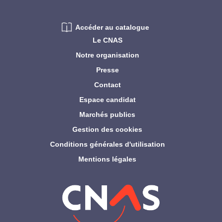
Accéder au catalogue
Le CNAS
Notre organisation
Presse
Contact
Espace candidat
Marchés publics
Gestion des cookies
Conditions générales d'utilisation
Mentions légales