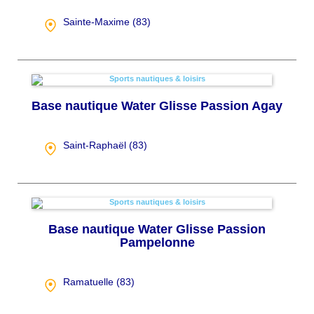
Sainte-Maxime (
83
)
Base nautique Water Glisse Passion Agay
Saint-Raphaël (
83
)
Base nautique Water Glisse Passion
Pampelonne
Ramatuelle (
83
)