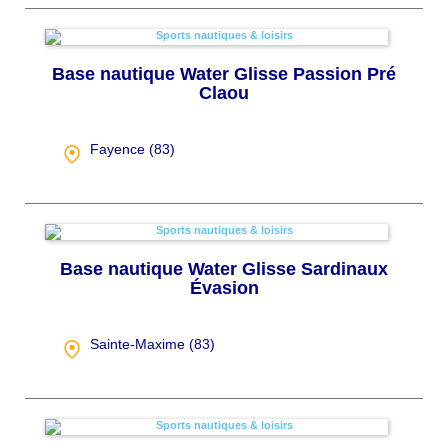
Base nautique Water Glisse Passion Pré
Claou
Fayence (
83
)
Base nautique Water Glisse Sardinaux
Évasion
Sainte-Maxime (
83
)