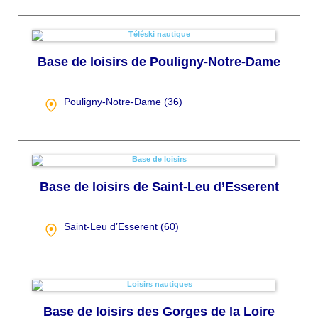
Base de loisirs de Pouligny-Notre-Dame
Pouligny-Notre-Dame (
36
)
Base de loisirs de Saint-Leu d’Esserent
Saint-Leu d’Esserent (
60
)
Base de loisirs des Gorges de la Loire