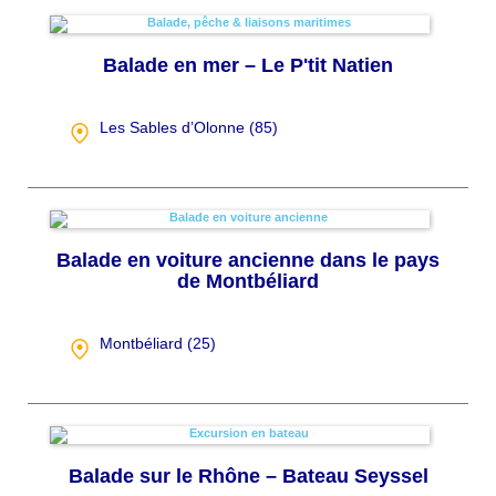
Balade en mer – Le P'tit Natien
Les Sables d’Olonne (
85
)
Balade en voiture ancienne dans le pays
de Montbéliard
Montbéliard (
25
)
Balade sur le Rhône – Bateau Seyssel