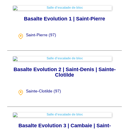
Basalte Evolution 1 | Saint-Pierre
Saint-Pierre (
97
)
Basalte Evolution 2 | Saint-Denis | Sainte-
Clotilde
Sainte-Clotilde (
97
)
Basalte Evolution 3 | Cambaie | Saint-