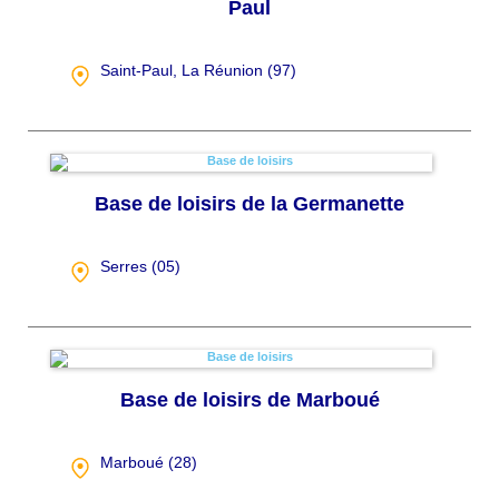
Paul
Saint-Paul, La Réunion (
97
)
Base de loisirs de la Germanette
Serres (
05
)
Base de loisirs de Marboué
Marboué (
28
)