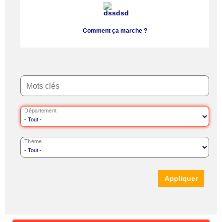
Comment ça marche ?
Mots clés
Département
Thème
Appliquer