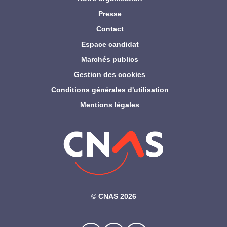
Presse
Contact
Espace candidat
Marchés publics
Gestion des cookies
Conditions générales d'utilisation
Mentions légales
©‎ CNAS 2026