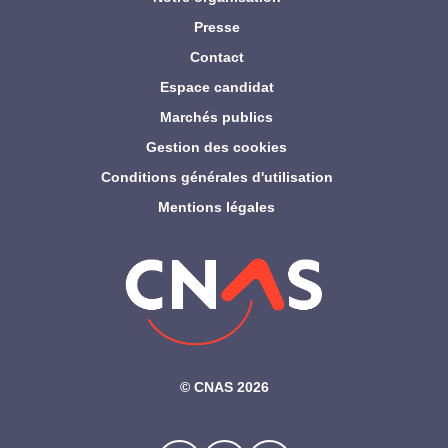
Presse
Contact
Espace candidat
Marchés publics
Gestion des cookies
Conditions générales d'utilisation
Mentions légales
©‎ CNAS 2026